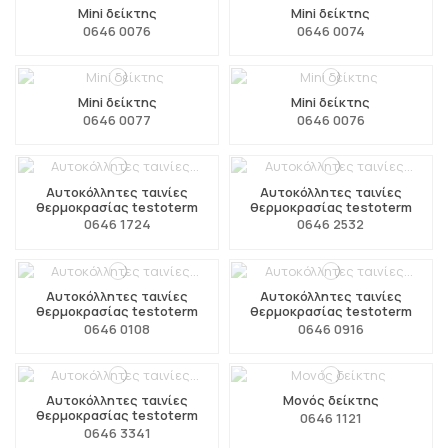
Mini δείκτης
Mini δείκτης
0646 0076
0646 0074
Mini δείκτης
Mini δείκτης
0646 0077
0646 0076
Αυτοκόλλητες ταινίες
Αυτοκόλλητες ταινίες
θερμοκρασίας testoterm
θερμοκρασίας testoterm
0646 1724
0646 2532
Αυτοκόλλητες ταινίες
Αυτοκόλλητες ταινίες
θερμοκρασίας testoterm
θερμοκρασίας testoterm
0646 0108
0646 0916
Αυτοκόλλητες ταινίες
Μονός δείκτης
θερμοκρασίας testoterm
0646 1121
0646 3341