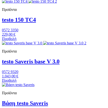
Προϊόντα
testo 150 TC4
0572 3350
229,00 €
Προβολή
Προϊόντα
testo Saveris base V 3.0
0572 9320
1.043,00 €
Προβολή
Προϊόντα
Βάση testo Saveris