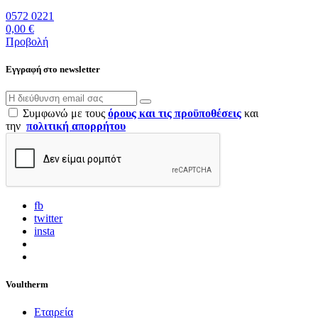
0572 0221
0,00 €
Προβολή
Εγγραφή στο newsletter
Συμφωνώ με τους
όρους και τις προϋποθέσεις
και
την
πολιτική απορρήτου
fb
twitter
insta
Voultherm
Εταιρεία