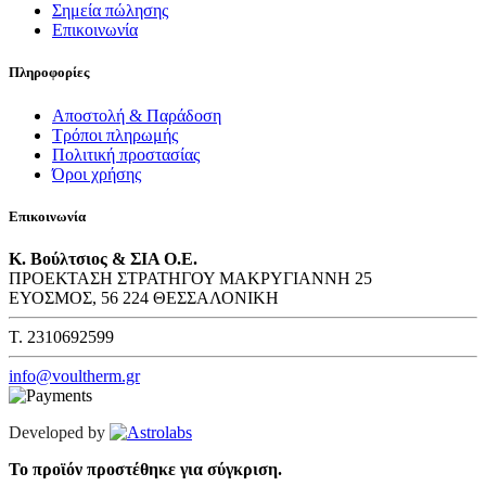
Σημεία πώλησης
Επικοινωνία
Πληροφορίες
Αποστολή & Παράδοση
Τρόποι πληρωμής
Πολιτική προστασίας
Όροι χρήσης
Επικοινωνία
Κ. Βούλτσιος & ΣΙΑ Ο.Ε.
ΠΡΟΕΚΤΑΣΗ ΣΤΡΑΤΗΓΟΥ ΜΑΚΡΥΓΙΑΝΝΗ 25
ΕΥΟΣΜΟΣ, 56 224 ΘΕΣΣΑΛΟΝΙΚΗ
T. 2310692599
info@voultherm.gr
Developed by
Το προϊόν προστέθηκε για σύγκριση.