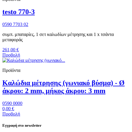
testo 770-3
0590 7703 02
συμπ. μπαταρίες, 1 σετ καλωδίων μέτρησης και 1 x τσάντα
μεταφοράς
261,00 €
Προβολή
Προϊόντα
Καλώδια μέτρησης (γωνιακό βύσμα) - Ø
άκρου: 2 mm, μήκος άκρου: 3 mm
0590 0000
0,00 €
Προβολή
Εγγραφή στο newsletter