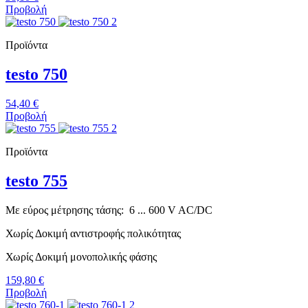
Προβολή
Προϊόντα
testo 750
54,40 €
Προβολή
Προϊόντα
testo 755
Με εύρος μέτρησης τάσης: 6 ... 600 V AC/DC
Χωρίς Δοκιμή αντιστροφής πολικότητας
Χωρίς Δοκιμή μονοπολικής φάσης
159,80 €
Προβολή