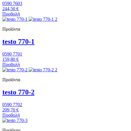
0590 7603
244,50 €
Προβολή
Προϊόντα
testo 770-1
0590 7701
159,80 €
Προβολή
Προϊόντα
testo 770-2
0590 7702
209,70 €
Προβολή
Προϊόντα