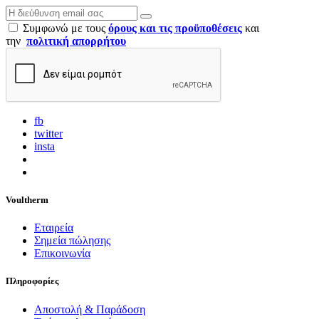
Συμφωνώ με τους
όρους και τις προϋποθέσεις
και
την
πολιτική απορρήτου
fb
twitter
insta
Voultherm
Εταιρεία
Σημεία πώλησης
Επικοινωνία
Πληροφορίες
Αποστολή & Παράδοση