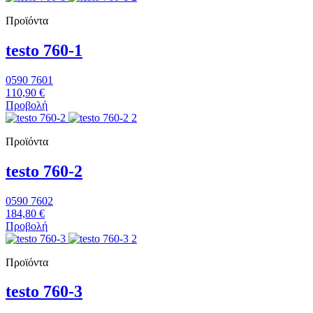
Προϊόντα
testo 760-1
0590 7601
110,90 €
Προβολή
Προϊόντα
testo 760-2
0590 7602
184,80 €
Προβολή
Προϊόντα
testo 760-3