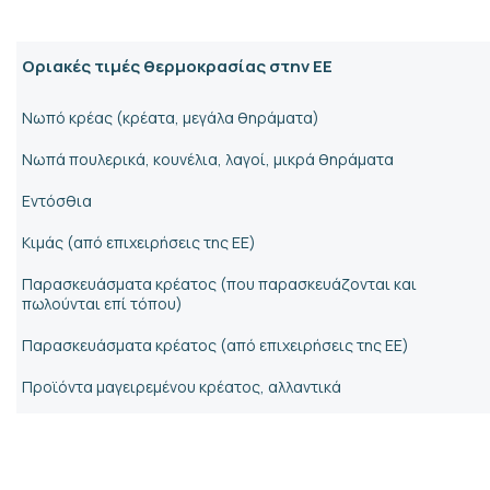
Οριακές τιμές θερμοκρασίας στην ΕΕ
Νωπό κρέας (κρέατα, μεγάλα θηράματα)
Νωπά πουλερικά, κουνέλια, λαγοί, μικρά θηράματα
Εντόσθια
Κιμάς (από επιχειρήσεις της ΕΕ)
Παρασκευάσματα κρέατος (που παρασκευάζονται και
πωλούνται επί τόπου)
Παρασκευάσματα κρέατος (από επιχειρήσεις της ΕΕ)
Προϊόντα μαγειρεμένου κρέατος, αλλαντικά