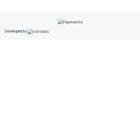
Developed by