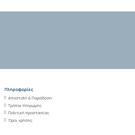
Πληροφορίες
Αποστολή & Παράδοση
Τρόποι πληρωμής
Πολιτική προστασίας
Όροι χρήσης