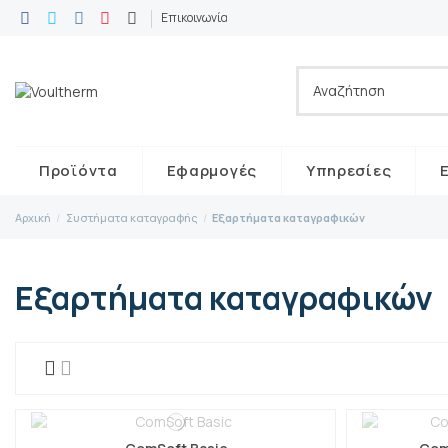
Επικοινωνία
Προϊόντα
Εφαρμογές
Υπηρεσίες
Αρχική
Συστήματα καταγραφής
Εξαρτήματα καταγραφικών
Εξαρτήματα καταγραφικών