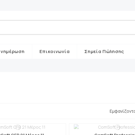
Ενημέρωση
Επικοινωνία
Σημεία Πώλησης
Εμφανίζοντα