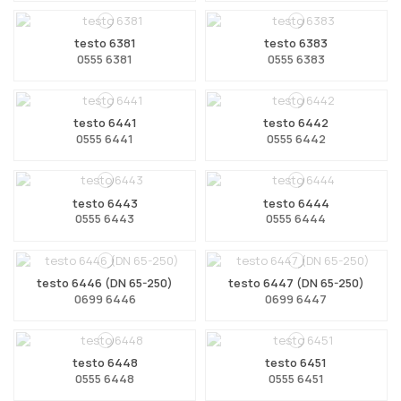
testo 6381
testo 6383
0555 6381
0555 6383
testo 6441
testo 6442
0555 6441
0555 6442
testo 6443
testo 6444
0555 6443
0555 6444
testo 6446 (DN 65-250)
testo 6447 (DN 65-250)
0699 6446
0699 6447
testo 6448
testo 6451
0555 6448
0555 6451