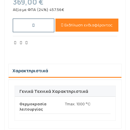
369,00 €
Αξία με ΦΠΑ (24%) 457.56€
Εκδήλωση ενδιαφέροντος
Χαρακτηριστικά
Γενικά Τεχνικά Χαρακτηριστικά
Θερμοκρασία
Τmax. 1000 °C
λειτουργίας