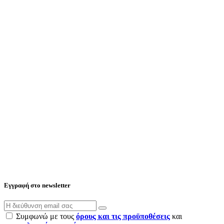
Εγγραφή στο newsletter
Συμφωνώ με τους
όρους και τις προϋποθέσεις
και