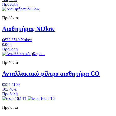
Προβολή
Προϊόντα
Αισθητήρας NOlow
0632 3510 Nolow
0,00 €
Προβολή
Προϊόντα
Ανταλλακτικό φίλτρο αισθητήρα CO
0554 4100
103,40 €
Προβολή
Προϊόντα