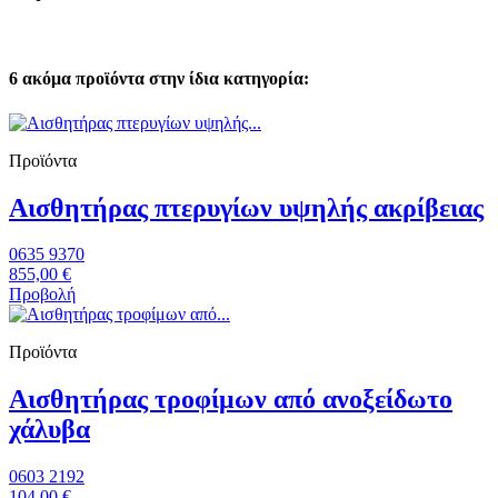
6 ακόμα προϊόντα στην ίδια κατηγορία:
Προϊόντα
Αισθητήρας πτερυγίων υψηλής ακρίβειας
0635 9370
855,00 €
Προβολή
Προϊόντα
Αισθητήρας τροφίμων από ανοξείδωτο
χάλυβα
0603 2192
104,00 €