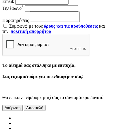
Email:
*
Τηλέφωνο
Παρατηρήσεις
Συμφωνώ με τους
όρους και τις προϋποθέσεις
και
την
πολιτική απορρήτου
Το αίτημά σας στάλθηκε με επιτυχία,
Σας ευχαριστούμε για το ενδιαφέρον σας!
Θα επικοινωνήσουμε μαζί σας το συντομότερο δυνατό.
Ακύρωση
Αποστολή