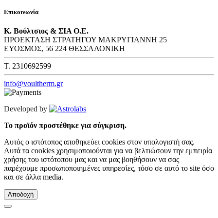
Επικοινωνία
Κ. Βούλτσιος & ΣΙΑ Ο.Ε.
ΠΡΟΕΚΤΑΣΗ ΣΤΡΑΤΗΓΟΥ ΜΑΚΡΥΓΙΑΝΝΗ 25
ΕΥΟΣΜΟΣ, 56 224 ΘΕΣΣΑΛΟΝΙΚΗ
T. 2310692599
info@voultherm.gr
Developed by
Το προϊόν προστέθηκε για σύγκριση.
Αυτός ο ιστότοπος αποθηκεύει cookies στον υπολογιστή σας.
Αυτά τα cookies χρησιμοποιούνται για να βελτιώσουν την εμπειρία
χρήσης του ιστότοπου μας και να μας βοηθήσουν να σας
παρέχουμε προσωποποιημένες υπηρεσίες, τόσο σε αυτό το site όσο
και σε άλλα media.
Αποδοχή