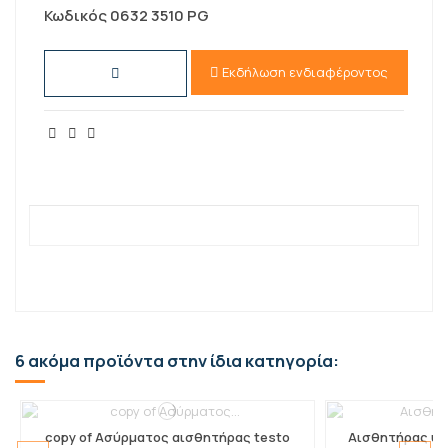
Κωδικός
0632 3510 PG
Εκδήλωση ενδιαφέροντος
6 ακόμα προϊόντα στην ίδια κατηγορία:
copy of Ασύρματος αισθητήρας testo
Αισθητήρας υγ