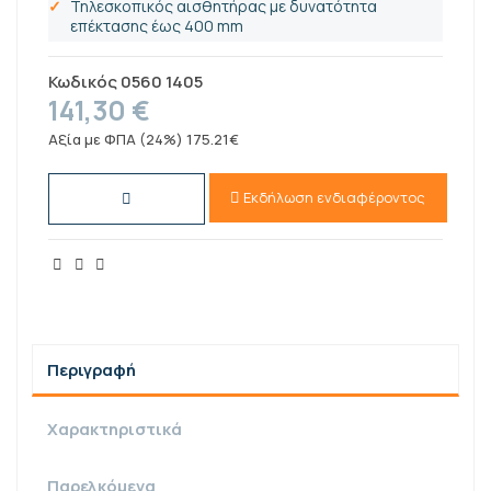
Τηλεσκοπικός αισθητήρας με δυνατότητα
επέκτασης έως 400 mm
Κωδικός
0560 1405
141,30 €
Αξία με ΦΠΑ (24%) 175.21€
Εκδήλωση ενδιαφέροντος
Περιγραφή
Χαρακτηριστικά
Παρελκόμενα