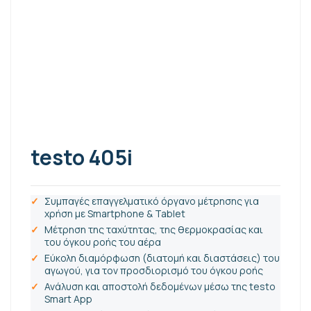
testo 405i
Συμπαγές επαγγελματικό όργανο μέτρησης για
χρήση με Smartphone & Tablet
Μέτρηση της ταχύτητας, της θερμοκρασίας και
του όγκου ροής του αέρα
Εύκολη διαμόρφωση (διατομή και διαστάσεις) του
αγωγού, για τον προσδιορισμό του όγκου ροής
Ανάλυση και αποστολή δεδομένων μέσω της testo
Smart App