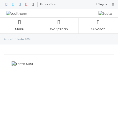
Επικοινωνία
Σύγκριση (
)
Menu
Αναζήτηση
Σύνδεση
Αρχική
testo 405i