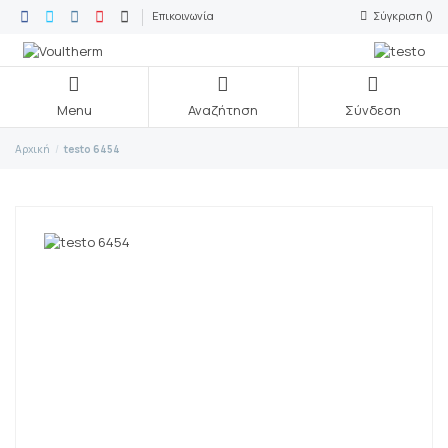
Επικοινωνία
Σύγκριση (
)
Menu
Αναζήτηση
Σύνδεση
Αρχική
testo 6454