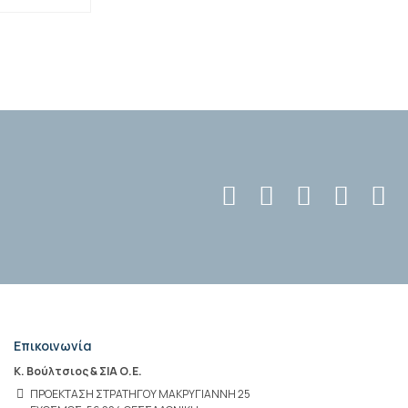
Επικοινωνία
Κ. Βούλτσιος & ΣΙΑ Ο.Ε.
ΠΡΟΕΚΤΑΣΗ ΣΤΡΑΤΗΓΟΥ ΜΑΚΡΥΓΙΑΝΝΗ 25