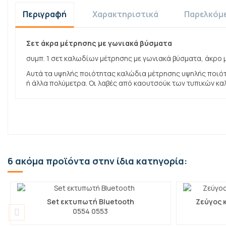
Περιγραφή
Χαρακτηριστικά
Παρελκόμ
Σετ άκρα μέτρησης με γωνιακά βύσματα
συμπ. 1 σετ καλωδίων μέτρησης με γωνιακά βύσματα, άκρο
Αυτά τα υψηλής ποιότητας καλώδια μέτρησης υψηλής ποιότ
ή άλλα πολύμετρα. Οι λαβές από καουτσούκ των τυπικών κ
6 ακόμα προϊόντα στην ίδια κατηγορία:
Set εκτυπωτή Bluetooth
Ζεύγος 
0554 0553