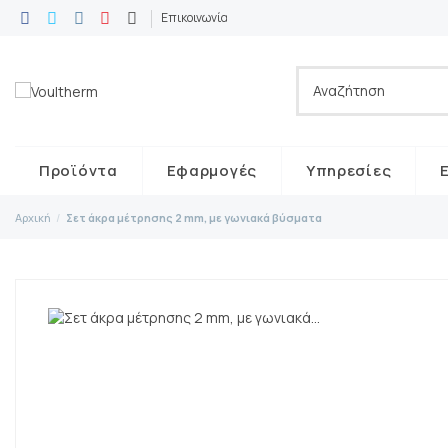
Επικοινωνία
Προϊόντα
Εφαρμογές
Υπηρεσίες
Αρχική
Σετ άκρα μέτρησης 2 mm, με γωνιακά βύσματα