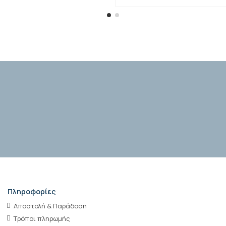
Πληροφορίες
Αποστολή & Παράδοση
Τρόποι πληρωμής