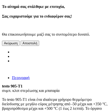
Το αίτημά σας στάλθηκε με επιτυχία,
Σας ευχαριστούμε για το ενδιαφέρον σας!
Θα επικοινωνήσουμε μαζί σας το συντομότερο δυνατό.
Ακύρωση
Αποστολή
Περιγραφή
testo 905-T1
συμπ. κλιπ στερέωσης και μπαταρία
To testo 905-T1 είναι ένα ιδιαίτερα γρήγορο θερμόμετρο
διείσδυσης με μεγάλο εύρος μέτρησης από -50 μέχρι και +350 °C,
βραχυπρόθεσμα μέχρι και +500 °C (1 έως 2 λεπτά). Το όργανο