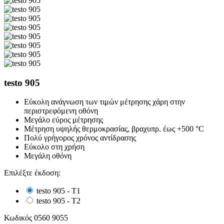
testo 905
Εύκολη ανάγνωση των τιμών μέτρησης χάρη στην
περιστρεφόμενη οθόνη
Μεγάλο εύρος μέτρησης
Μέτρηση υψηλής θερμοκρασίας, βραχυπρ. έως +500 °C
Πολύ γρήγορος χρόνος αντίδρασης
Εύκολο στη χρήση
Μεγάλη οθόνη
Επιλέξτε έκδοση:
testo 905 - T1
testo 905 - T2
Κωδικός
0560 9055