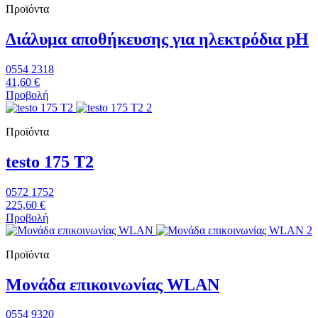
Προϊόντα
Διάλυμα αποθήκευσης για ηλεκτρόδια pH
0554 2318
41,60 €
Προβολή
Προϊόντα
testo 175 T2
0572 1752
225,60 €
Προβολή
Προϊόντα
Μονάδα επικοινωνίας WLAN
0554 9320