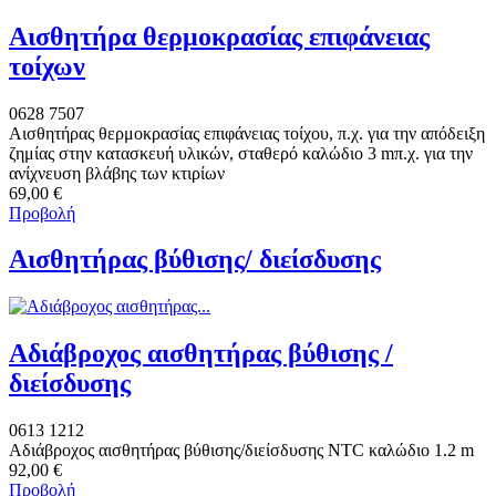
Αισθητήρα θερμοκρασίας επιφάνειας
τοίχων
0628 7507
Αισθητήρας θερμοκρασίας επιφάνειας τοίχου, π.χ. για την απόδειξη
ζημίας στην κατασκευή υλικών, σταθερό καλώδιο 3 mπ.χ. για την
ανίχνευση βλάβης των κτιρίων
69,00 €
Προβολή
Αισθητήρας βύθισης/ διείσδυσης
Αδιάβροχος αισθητήρας βύθισης /
διείσδυσης
0613 1212
Αδιάβροχος αισθητήρας βύθισης/διείσδυσης NTC καλώδιο 1.2 m
92,00 €
Προβολή