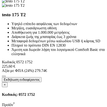
testo 175 T2
Υψηλό επίπεδο ασφάλειας των δεδομένων
Μεγάλη, ευανάγνωστη οθόνη
Αποθήκευση για 1.000.000 μετρήσεις
Διάρκεια ζωής της μπαταρίας έως 3 χρόνια
Μεταφορά δεδομένων μέσω καλωδίου USB ή κάρτας SD
Πληροί το πρότυπο DIN EN 12830
Άμεση και δωρεάν λήψη του λογισμικού ComSoft Basic στα
ελληνικά
Κωδικός
0572 1752
225,60 €
Αξία με ΦΠΑ (24%) 279.74€
Εκδήλωση ενδιαφέροντος
×
Κωδικός: 0572 1752
*
Προϊόν