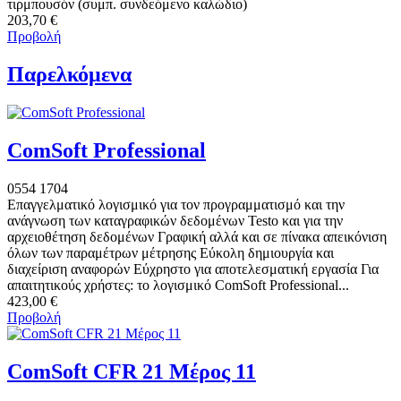
τιρμπουσόν (συμπ. συνδεόμενο καλώδιο)
203,70 €
Προβολή
Παρελκόμενα
ComSoft Professional
0554 1704
Επαγγελματικό λογισμικό για τον προγραμματισμό και την
ανάγνωση των καταγραφικών δεδομένων Testo και για την
αρχειοθέτηση δεδομένων Γραφική αλλά και σε πίνακα απεικόνιση
όλων των παραμέτρων μέτρησης Εύκολη δημιουργία και
διαχείριση αναφορών Εύχρηστο για αποτελεσματική εργασία Για
απαιτητικούς χρήστες: το λογισμικό ComSoft Professional...
423,00 €
Προβολή
ComSoft CFR 21 Μέρος 11