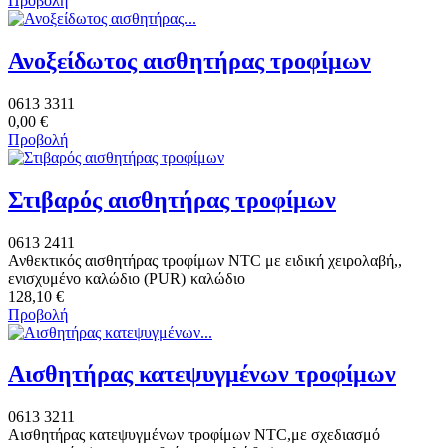
Προβολή
Ανοξείδωτος αισθητήρας τροφίμων
0613 3311
0,00 €
Προβολή
Στιβαρός αισθητήρας τροφίμων
0613 2411
Ανθεκτικός αισθητήρας τροφίμων NTC με ειδική χειρολαβή,,
ενισχυμένο καλώδιο (PUR) καλώδιο
128,10 €
Προβολή
Αισθητήρας κατεψυγμένων τροφίμων
0613 3211
Αισθητήρας κατεψυγμένων τροφίμων NTC,με σχεδιασμό