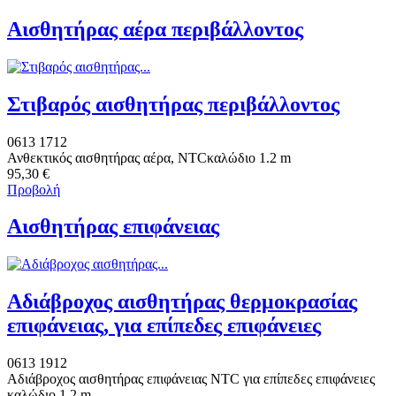
Αισθητήρας αέρα περιβάλλοντος
Στιβαρός αισθητήρας περιβάλλοντος
0613 1712
Ανθεκτικός αισθητήρας αέρα, NTCκαλώδιο 1.2 m
95,30 €
Προβολή
Αισθητήρας επιφάνειας
Αδιάβροχος αισθητήρας θερμοκρασίας
επιφάνειας, για επίπεδες επιφάνειες
0613 1912
Αδιάβροχος αισθητήρας επιφάνειας NTC για επίπεδες επιφάνειες
καλώδιο 1.2 m