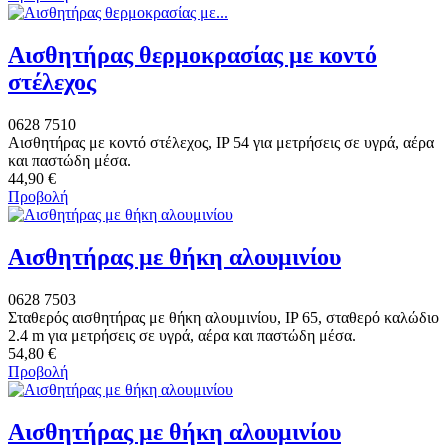
Αισθητήρας θερμοκρασίας με κοντό
στέλεχος
0628 7510
Αισθητήρας με κοντό στέλεχος, IP 54 για μετρήσεις σε υγρά, αέρα
και παστώδη μέσα.
44,90 €
Προβολή
Αισθητήρας με θήκη αλουμινίου
0628 7503
Σταθερός αισθητήρας με θήκη αλουμινίου, IP 65, σταθερό καλώδιο
2.4 m για μετρήσεις σε υγρά, αέρα και παστώδη μέσα.
54,80 €
Προβολή
Αισθητήρας με θήκη αλουμινίου